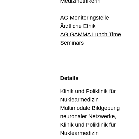
Medizinethikerin
AG Monitoringstelle
Ärztliche Ethik
AG GAMMA Lunch Time
Seminars
Details
Klinik und Poliklinik für
Nuklearmedizin
Multimodale Bildgebung
neuronaler Netzwerke,
Klinik und Poliklinik für
Nuklearmedizin