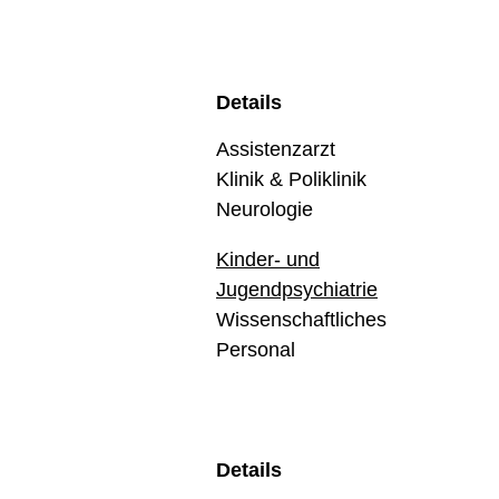
Details
Assistenzarzt
Klinik & Poliklinik
Neurologie
Kinder- und
Jugendpsychiatrie
Wissenschaftliches
Personal
Details