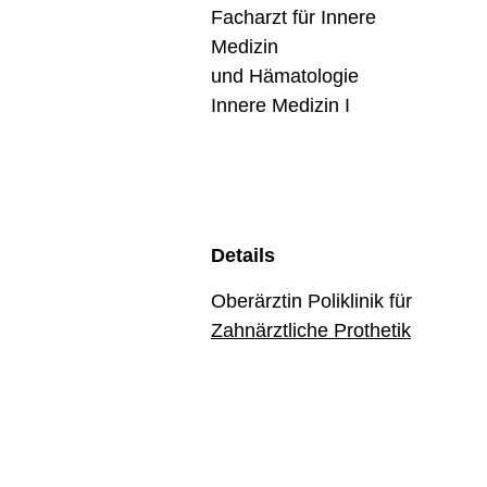
Facharzt für Innere
Medizin
und Hämatologie
Innere Medizin I
Details
Oberärztin Poliklinik für
Zahnärztliche Prothetik