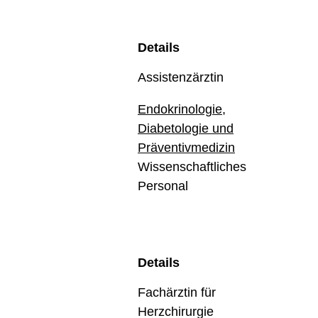
Details
Assistenzärztin
Endokrinologie,
Diabetologie und
Präventivmedizin
Wissenschaftliches
Personal
Details
Fachärztin für
Herzchirurgie